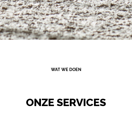
WAT WE DOEN
ONZE SERVICES