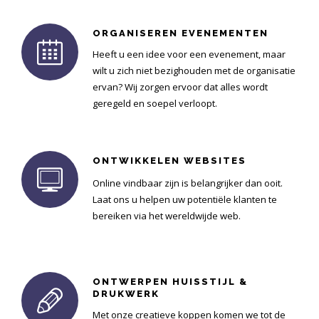
ORGANISEREN EVENEMENTEN
Heeft u een idee voor een evenement, maar
wilt u zich niet bezighouden met de organisatie
ervan? Wij zorgen ervoor dat alles wordt
geregeld en soepel verloopt.
ONTWIKKELEN WEBSITES
Online vindbaar zijn is belangrijker dan ooit.
Laat ons u helpen uw potentiële klanten te
bereiken via het wereldwijde web.
ONTWERPEN HUISSTIJL &
DRUKWERK
Met onze creatieve koppen komen we tot de