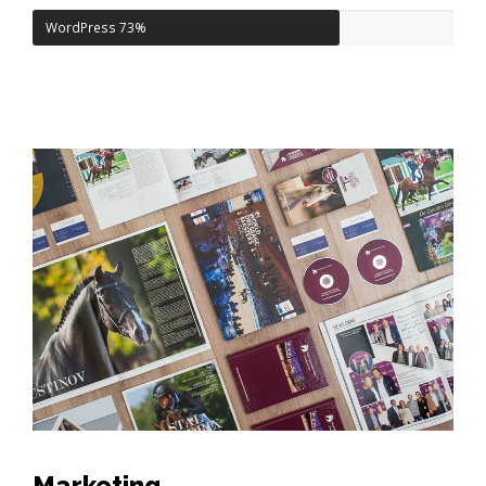
WordPress
73%
Marketing