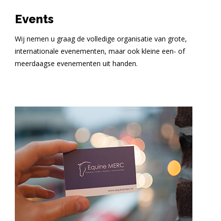
Events
Wij nemen u graag de volledige organisatie van grote,
internationale evenementen, maar ook kleine een- of
meerdaagse evenementen uit handen.