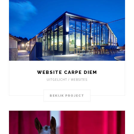
WEBSITE CARPE DIEM
UITGELICHT / WEBSITES
BEKIJK PROJECT