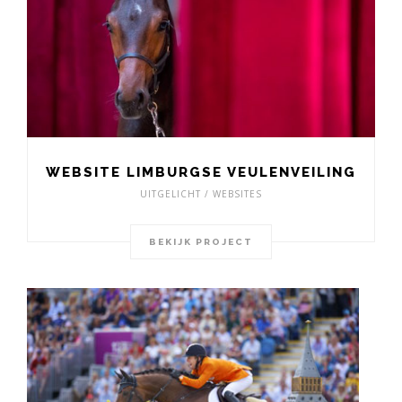
WEBSITE LIMBURGSE VEULENVEILING
UITGELICHT / WEBSITES
BEKIJK PROJECT