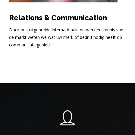
Relations & Communication
Door ons uitgebreide internationale netwerk en kennis van
de markt weten we wat uw merk of bedrijf nodig heeft op
communicatiegebied.