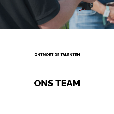
ONTMOET DE TALENTEN
ONS TEAM