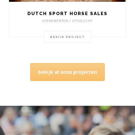
DUTCH SPORT HORSE SALES
EVENEMENTEN / UITGELICHT
BEKIJK PROJECT
bekijk al onze projecten