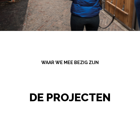
WAAR WE MEE BEZIG ZIJN
DE PROJECTEN