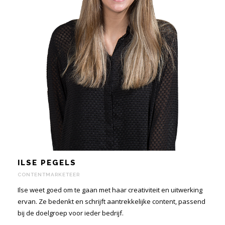
ILSE PEGELS
CONTENTMARKETEER
Ilse weet goed om te gaan met haar creativiteit en uitwerking
ervan. Ze bedenkt en schrijft aantrekkelijke content, passend
bij de doelgroep voor ieder bedrijf.