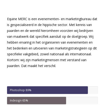
Equine MERC is een evenementen- en marketingbureau dat
is gespecialiseerd in de hippische sector. Met kennis van
paarden en de wereld hieromheen voorzien wij bedrijven
van maatwerk dat specifiek aansluit op de doelgroep. Wij
hebben ervaring in het organiseren van evenementen en
het bedenken en uitvoeren van marketingstrategieën op dit
specifieke vakgebied, zowel nationaal als internationaal.
Kortom: wij zijn marketingmensen met verstand van
paarden. Dat maakt het verschil.
Photoshop
89%
Indesign
65%