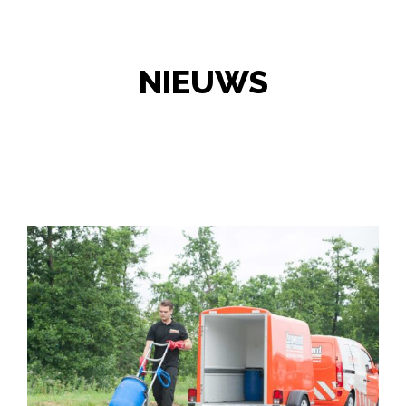
NIEUWS