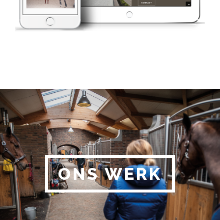
ONS WERK