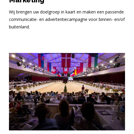
Wij brengen uw doelgroep in kaart en maken een passende
communicatie- en advertentiecampagne voor binnen- en/of
buitenland.