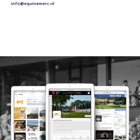
info@equinemerc.nl