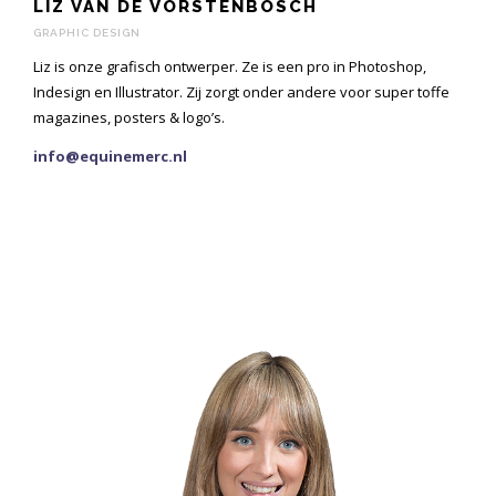
LIZ VAN DE VORSTENBOSCH
GRAPHIC DESIGN
Liz is onze grafisch ontwerper. Ze is een pro in Photoshop,
Indesign en Illustrator. Zij zorgt onder andere voor super toffe
magazines, posters & logo’s.
info@equinemerc.nl