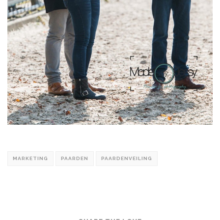
MARKETING
PAARDEN
PAARDENVEILING