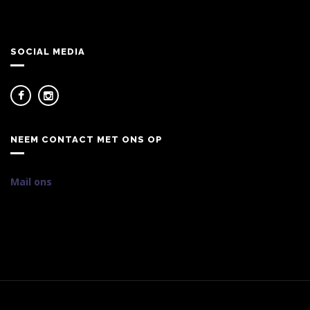
SOCIAL MEDIA
NEEM CONTACT MET ONS OP
Mail ons