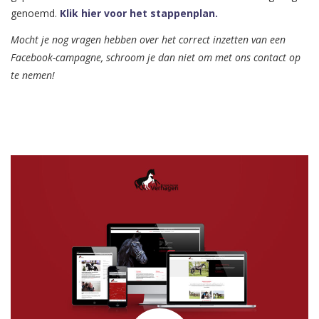
genoemd.
Klik hier voor het stappenplan.
Mocht je nog vragen hebben over het correct inzetten van een
Facebook-campagne, schroom je dan niet om met ons contact op
te nemen!