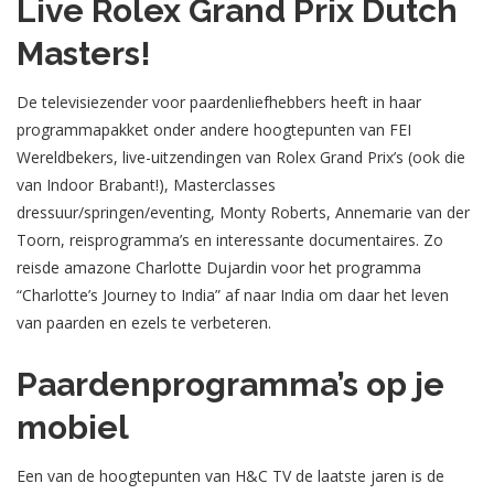
Live Rolex Grand Prix Dutch
Masters!
De televisiezender voor paardenliefhebbers heeft in haar
programmapakket onder andere hoogtepunten van FEI
Wereldbekers, live-uitzendingen van Rolex Grand Prix’s (ook die
van Indoor Brabant!), Masterclasses
dressuur/springen/eventing, Monty Roberts, Annemarie van der
Toorn, reisprogramma’s en interessante documentaires. Zo
reisde amazone Charlotte Dujardin voor het programma
“Charlotte’s Journey to India” af naar India om daar het leven
van paarden en ezels te verbeteren.
Paardenprogramma’s op je
mobiel
Een van de hoogtepunten van H&C TV de laatste jaren is de