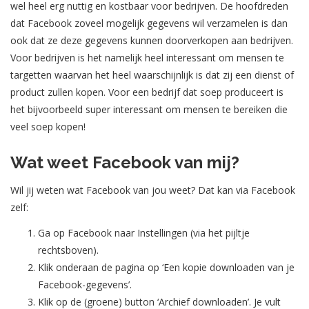
wel heel erg nuttig en kostbaar voor bedrijven. De hoofdreden
dat Facebook zoveel mogelijk gegevens wil verzamelen is dan
ook dat ze deze gegevens kunnen doorverkopen aan bedrijven.
Voor bedrijven is het namelijk heel interessant om mensen te
targetten waarvan het heel waarschijnlijk is dat zij een dienst of
product zullen kopen. Voor een bedrijf dat soep produceert is
het bijvoorbeeld super interessant om mensen te bereiken die
veel soep kopen!
Wat weet Facebook van mij?
Wil jij weten wat Facebook van jou weet? Dat kan via Facebook
zelf:
Ga op Facebook naar Instellingen (via het pijltje
rechtsboven).
Klik onderaan de pagina op ‘Een kopie downloaden van je
Facebook-gegevens’.
Klik op de (groene) button ‘Archief downloaden’. Je vult