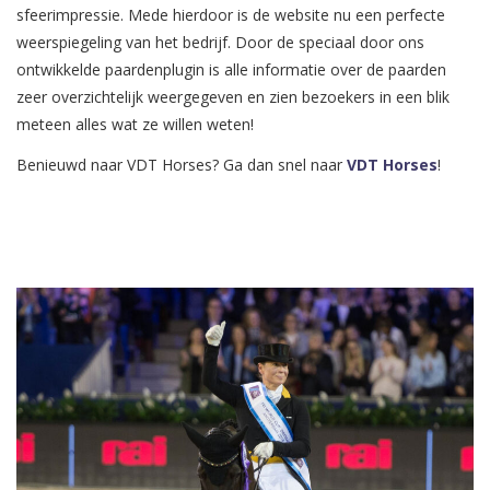
sfeerimpressie. Mede hierdoor is de website nu een perfecte
weerspiegeling van het bedrijf. Door de speciaal door ons
ontwikkelde paardenplugin is alle informatie over de paarden
zeer overzichtelijk weergegeven en zien bezoekers in een blik
meteen alles wat ze willen weten!
Benieuwd naar VDT Horses? Ga dan snel naar
VDT Horses
!