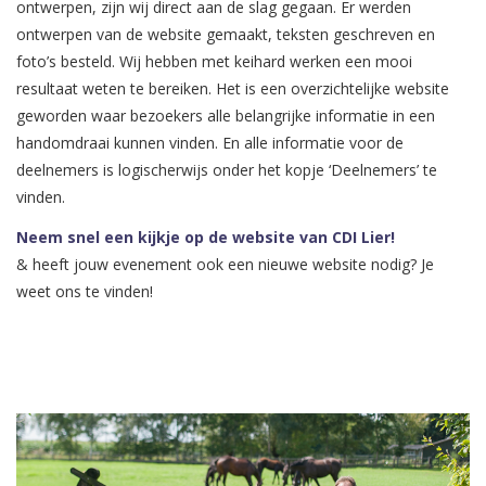
ontwerpen, zijn wij direct aan de slag gegaan. Er werden
ontwerpen van de website gemaakt, teksten geschreven en
foto’s besteld. Wij hebben met keihard werken een mooi
resultaat weten te bereiken. Het is een overzichtelijke website
geworden waar bezoekers alle belangrijke informatie in een
handomdraai kunnen vinden. En alle informatie voor de
deelnemers is logischerwijs onder het kopje ‘Deelnemers’ te
vinden.
Neem snel een kijkje op de website van CDI Lier!
& heeft jouw evenement ook een nieuwe website nodig? Je
weet ons te vinden!