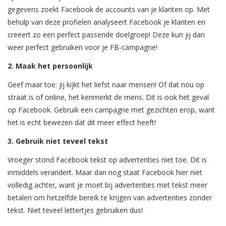
gegevens zoekt Facebook de accounts van je klanten op. Met
behulp van deze profielen analyseert Facebook je klanten en
creëert zo een perfect passende doelgroep! Deze kun jij dan
weer perfect gebruiken voor je FB-campagne!
2. Maak het persoonlijk
Geef maar toe: jij kijkt het liefst naar mensen! Of dat nou op
straat is of online, het kenmerkt de mens. Dit is ook het geval
op Facebook. Gebruik een campagne met gezichten erop, want
het is echt bewezen dat dit meer effect heeft!
3. Gebruik niet teveel tekst
Vroeger stond Facebook tekst op advertenties niet toe. Dit is
inmiddels verandert. Maar dan nog staat Facebook hier niet
volledig achter, want je moet bij advertenties met tekst meer
betalen om hetzelfde bereik te krijgen van advertenties zonder
tekst. Niet teveel lettertjes gebruiken dus!