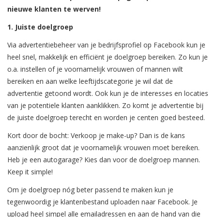
nieuwe klanten te werven!
1. Juiste doelgroep
Via advertentiebeheer van je bedrijfsprofiel op Facebook kun je
heel snel, makkelijk en efficiënt je doelgroep bereiken. Zo kun je
o.a. instellen of je voornamelijk vrouwen of mannen wilt
bereiken en aan welke leeftijdscategorie je wil dat de
advertentie getoond wordt. Ook kun je de interesses en locaties
van je potentiele klanten aanklikken. Zo komt je advertentie bij
de juiste doelgroep terecht en worden je centen goed besteed.
Kort door de bocht: Verkoop je make-up? Dan is de kans
aanzienlijk groot dat je voornamelijk vrouwen moet bereiken.
Heb je een autogarage? Kies dan voor de doelgroep mannen.
Keep it simple!
Om je doelgroep nóg beter passend te maken kun je
tegenwoordig je klantenbestand uploaden naar Facebook. Je
upload heel simpel alle emailadressen en aan de hand van die