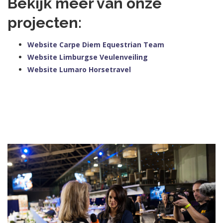
Bekijk meer van onze
projecten:
Website Carpe Diem Equestrian Team
Website Limburgse Veulenveiling
Website Lumaro Horsetravel