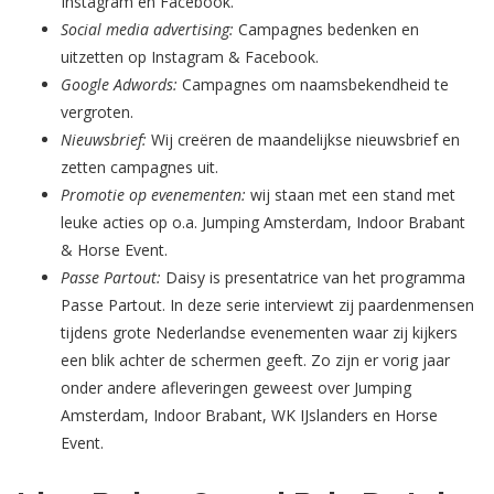
Instagram en Facebook.
Social media advertising:
Campagnes bedenken en
uitzetten op Instagram & Facebook.
Google Adwords:
Campagnes om naamsbekendheid te
vergroten.
Nieuwsbrief:
Wij creëren de maandelijkse nieuwsbrief en
zetten campagnes uit.
Promotie op evenementen:
wij staan met een stand met
leuke acties op o.a. Jumping Amsterdam, Indoor Brabant
& Horse Event.
Passe Partout:
Daisy is presentatrice van het programma
Passe Partout. In deze serie interviewt zij paardenmensen
tijdens grote Nederlandse evenementen waar zij kijkers
een blik achter de schermen geeft. Zo zijn er vorig jaar
onder andere afleveringen geweest over Jumping
Amsterdam, Indoor Brabant, WK IJslanders en Horse
Event.