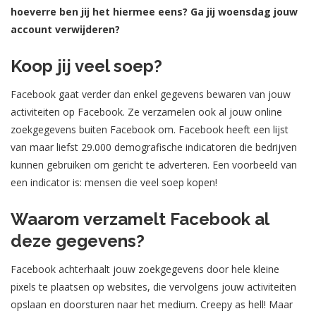
hoeverre ben jij het hiermee eens? Ga jij woensdag jouw
account verwijderen?
Koop jij veel soep?
Facebook gaat verder dan enkel gegevens bewaren van jouw
activiteiten op Facebook. Ze verzamelen ook al jouw online
zoekgegevens buiten Facebook om. Facebook heeft een lijst
van maar liefst 29.000 demografische indicatoren die bedrijven
kunnen gebruiken om gericht te adverteren. Een voorbeeld van
een indicator is: mensen die veel soep kopen!
Waarom verzamelt Facebook al
deze gegevens?
Facebook achterhaalt jouw zoekgegevens door hele kleine
pixels te plaatsen op websites, die vervolgens jouw activiteiten
opslaan en doorsturen naar het medium. Creepy as hell! Maar