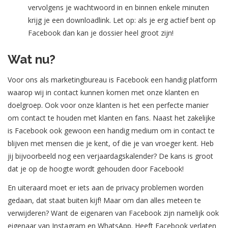
vervolgens je wachtwoord in en binnen enkele minuten
krijg je een downloadlink. Let op: als je erg actief bent op
Facebook dan kan je dossier heel groot zijn!
Wat nu?
Voor ons als marketingbureau is Facebook een handig platform
waarop wij in contact kunnen komen met onze klanten en
doelgroep. Ook voor onze klanten is het een perfecte manier
om contact te houden met klanten en fans. Naast het zakelijke
is Facebook ook gewoon een handig medium om in contact te
blijven met mensen die je kent, of die je van vroeger kent. Heb
jij bijvoorbeeld nog een verjaardagskalender? De kans is groot
dat je op de hoogte wordt gehouden door Facebook!
En uiteraard moet er iets aan de privacy problemen worden
gedaan, dat staat buiten kijf! Maar om dan alles meteen te
verwijderen? Want de eigenaren van Facebook zijn namelijk ook
eigenaar van Instagram en WhatsApp. Heeft Facebook verlaten