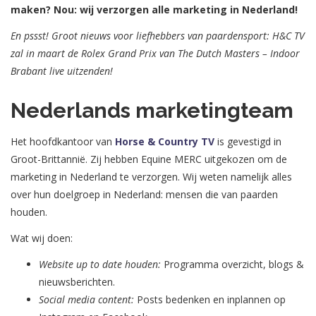
maken? Nou: wij verzorgen alle marketing in Nederland!
En pssst! Groot nieuws voor liefhebbers van paardensport: H&C TV
zal in maart de Rolex Grand Prix van The Dutch Masters – Indoor
Brabant live uitzenden!
Nederlands marketingteam
Het hoofdkantoor van
Horse & Country TV
is gevestigd in
Groot-Brittannië. Zij hebben Equine MERC uitgekozen om de
marketing in Nederland te verzorgen. Wij weten namelijk alles
over hun doelgroep in Nederland: mensen die van paarden
houden.
Wat wij doen:
Website up to date houden:
Programma overzicht, blogs &
nieuwsberichten.
Social media content:
Posts bedenken en inplannen op