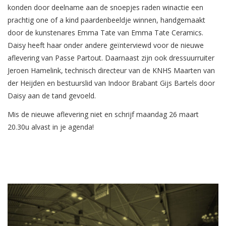
konden door deelname aan de snoepjes raden winactie een
prachtig one of a kind paardenbeeldje winnen, handgemaakt
door de kunstenares Emma Tate van Emma Tate Ceramics.
Daisy heeft haar onder andere geïnterviewd voor de nieuwe
aflevering van Passe Partout. Daarnaast zijn ook dressuurruiter
Jeroen Hamelink, technisch directeur van de KNHS Maarten van
der Heijden en bestuurslid van Indoor Brabant Gijs Bartels door
Daisy aan de tand gevoeld.
Mis de nieuwe aflevering niet en schrijf maandag 26 maart
20.30u alvast in je agenda!