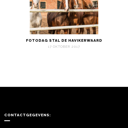
FOTODAG STAL DE HAVIKERWAARD
17 OKTOBER 2017
CONTACTGEGEVENS: