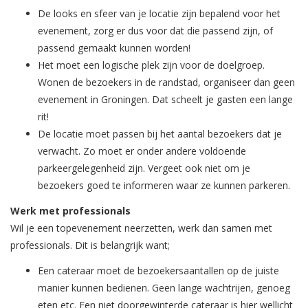
De looks en sfeer van je locatie zijn bepalend voor het
evenement, zorg er dus voor dat die passend zijn, of
passend gemaakt kunnen worden!
Het moet een logische plek zijn voor de doelgroep.
Wonen de bezoekers in de randstad, organiseer dan geen
evenement in Groningen. Dat scheelt je gasten een lange
rit!
De locatie moet passen bij het aantal bezoekers dat je
verwacht. Zo moet er onder andere voldoende
parkeergelegenheid zijn. Vergeet ook niet om je
bezoekers goed te informeren waar ze kunnen parkeren.
Werk met professionals
Wil je een topevenement neerzetten, werk dan samen met
professionals. Dit is belangrijk want;
Een cateraar moet de bezoekersaantallen op de juiste
manier kunnen bedienen. Geen lange wachtrijen, genoeg
eten etc. Een niet doorgewinterde cateraar is hier wellicht