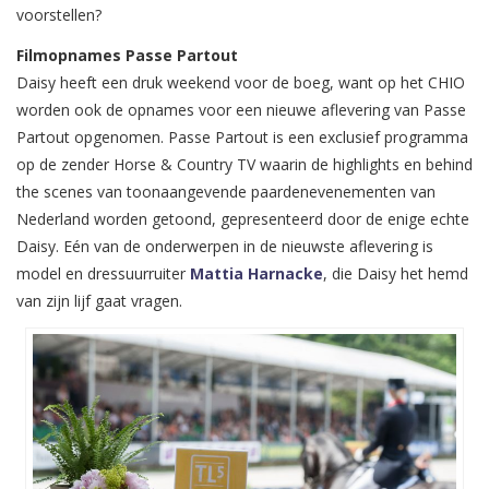
voorstellen?
Filmopnames Passe Partout
Daisy heeft een druk weekend voor de boeg, want op het CHIO
worden ook de opnames voor een nieuwe aflevering van Passe
Partout opgenomen. Passe Partout is een exclusief programma
op de zender Horse & Country TV waarin de highlights en behind
the scenes van toonaangevende paardenevenementen van
Nederland worden getoond, gepresenteerd door de enige echte
Daisy. Eén van de onderwerpen in de nieuwste aflevering is
model en dressuurruiter
Mattia Harnacke
, die Daisy het hemd
van zijn lijf gaat vragen.