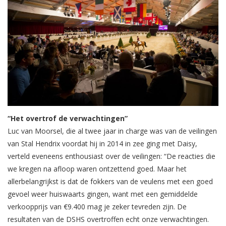
“Het overtrof de verwachtingen”
Luc van Moorsel, die al twee jaar in charge was van de veilingen
van Stal Hendrix voordat hij in 2014 in zee ging met Daisy,
verteld eveneens enthousiast over de veilingen: “De reacties die
we kregen na afloop waren ontzettend goed. Maar het
allerbelangrijkst is dat de fokkers van de veulens met een goed
gevoel weer huiswaarts gingen, want met een gemiddelde
verkoopprijs van €9.400 mag je zeker tevreden zijn. De
resultaten van de DSHS overtroffen echt onze verwachtingen.