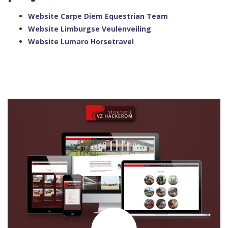
Website Carpe Diem Equestrian Team
Website Limburgse Veulenveiling
Website Lumaro Horsetravel