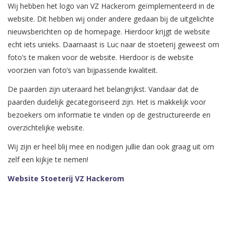
Wij hebben het logo van VZ Hackerom geïmplementeerd in de
website. Dit hebben wij onder andere gedaan bij de uitgelichte
nieuwsberichten op de homepage. Hierdoor krijgt de website
echt iets unieks. Daarnaast is Luc naar de stoeterij geweest om
foto’s te maken voor de website. Hierdoor is de website
voorzien van foto’s van bijpassende kwaliteit.
De paarden zijn uiteraard het belangrijkst. Vandaar dat de
paarden duidelijk gecategoriseerd zijn. Het is makkelijk voor
bezoekers om informatie te vinden op de gestructureerde en
overzichtelijke website.
Wij zijn er heel blij mee en nodigen jullie dan ook graag uit om
zelf een kijkje te nemen!
Website Stoeterij VZ Hackerom