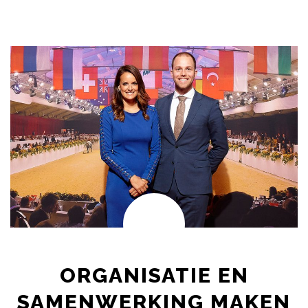
ORGANISATIE EN
SAMENWERKING MAKEN