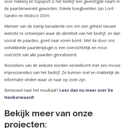
voor fokkerij en topsport is het bedrijf een gevestigde naam in
de paardenwereld geworden. Enkele boegbeelden zijn Lord
Sandro en Wolisco DDH.
Meneer van de Kamp benaderde ons om een geheel nieuwe
website te ontwerpen waar de identiteit van het bedrijf, en dan
vooral de paarden, goed naar voren komt. Met de door ons
ontwikkelde paardenplugin is een overzichtelijk en mooi
overzicht van alle paarden gerealiseerd.
Bezoekers van de website worden verwelkomt met een mooie
impressievideo van het bedrijf. Ze kunnen snel en makkelijk de
informatie vinden waar ze naar op zoek zijn.
Benieuwd naar het resultaat?
Lees dan nu meer over De
Havikerwaard!
Bekijk meer van onze
projecten: