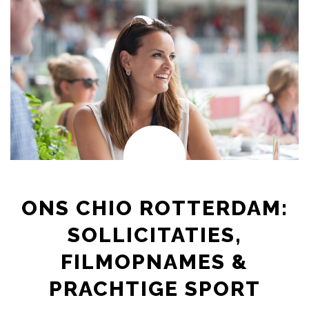
ONS CHIO ROTTERDAM:
SOLLICITATIES,
FILMOPNAMES &
PRACHTIGE SPORT