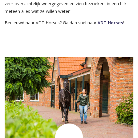
zeer overzichtelijk weergegeven en zien bezoekers in een blik
meteen alles wat ze willen weten!
Benieuwd naar VDT Horses? Ga dan snel naar
VDT Horses
!