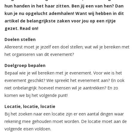
hun handen in het haar zitten. Ben jij een van hen? Dan
kun je nu opgelucht ademhalen! Want wij hebben in dit
artikel de belangrijkste zaken voor jou op een rijtje
gezet. Read on!
Doelen stellen
Allereerst moet je jezelf een doel stellen; wat wil je bereiken met
het organiseren van dit evenement?
Doelgroep bepalen
Bepaal wie je wil bereiken met je evenement. Voor wie is het
evenement geschikt? Wie spreekt het evenement aan? En ook
niet onbelangrijk: hoeveel mensen wil je aantrekken? En zo
komen we bij het volgende punt!
Locatie, locatie, locatie
Bij het zoeken naar een locatie zijn er een aantal dingen waar
rekening mee gehouden moet worden. De locatie moet aan de
volgende eisen voldoen.