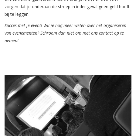
zorgen dat je onderaan de streep in ieder geval geen geld hoeft
bij te leggen.
Succes met je event! Wil je nog meer weten over het organiseren
van evenementen? Schroom dan niet om met ons contact op te
nemen!