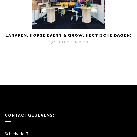
LANAKEN, HORSE EVENT & GROW: HECTISCHE DAGEN!
19 SEPTEMBER 2018
CONTACTGEGEVENS:
Schiekade 7