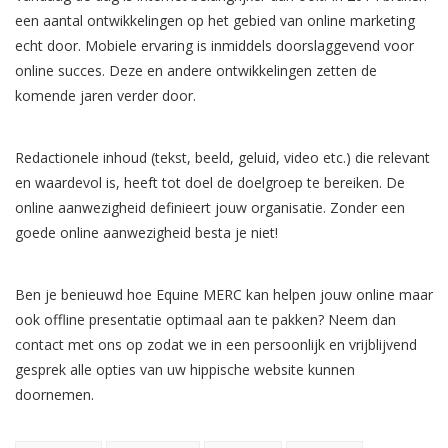
een aantal ontwikkelingen op het gebied van online marketing
echt door. Mobiele ervaring is inmiddels doorslaggevend voor
online succes. Deze en andere ontwikkelingen zetten de
komende jaren verder door.
.
Redactionele inhoud (tekst, beeld, geluid, video etc.) die relevant
en waardevol is, heeft tot doel de doelgroep te bereiken. De
online aanwezigheid definieert jouw organisatie. Zonder een
goede online aanwezigheid besta je niet!
.
Ben je benieuwd hoe Equine MERC kan helpen jouw online maar
ook offline presentatie optimaal aan te pakken? Neem dan
contact met ons op zodat we in een persoonlijk en vrijblijvend
gesprek alle opties van uw hippische website kunnen
doornemen.