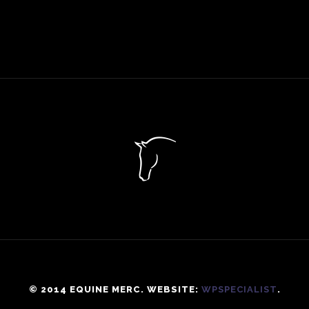
© 2014 EQUINE MERC. WEBSITE:
WPSPECIALIST
.