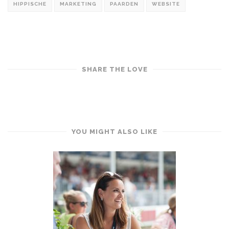
HIPPISCHE
MARKETING
PAARDEN
WEBSITE
SHARE THE LOVE
YOU MIGHT ALSO LIKE