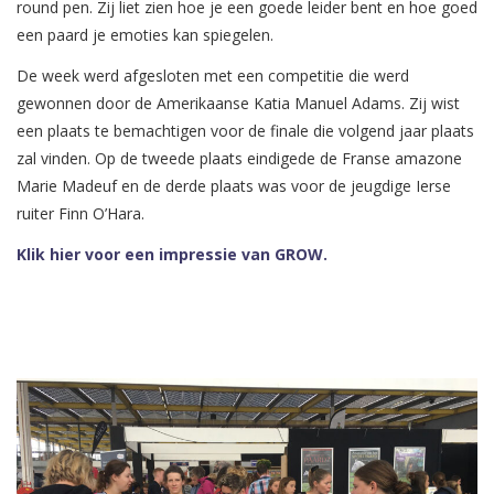
round pen. Zij liet zien hoe je een goede leider bent en hoe goed
een paard je emoties kan spiegelen.
De week werd afgesloten met een competitie die werd
gewonnen door de Amerikaanse Katia Manuel Adams. Zij wist
een plaats te bemachtigen voor de finale die volgend jaar plaats
zal vinden. Op de tweede plaats eindigede de Franse amazone
Marie Madeuf en de derde plaats was voor de jeugdige Ierse
ruiter Finn O’Hara.
Klik hier voor een impressie van GROW.