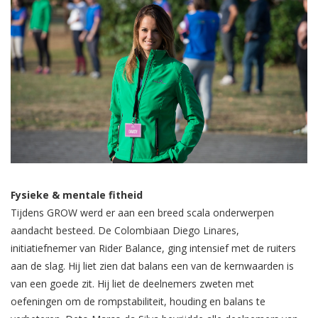
Fysieke & mentale fitheid
Tijdens GROW werd er aan een breed scala onderwerpen
aandacht besteed. De Colombiaan Diego Linares,
initiatiefnemer van Rider Balance, ging intensief met de ruiters
aan de slag. Hij liet zien dat balans een van de kernwaarden is
van een goede zit. Hij liet de deelnemers zweten met
oefeningen om de rompstabiliteit, houding en balans te