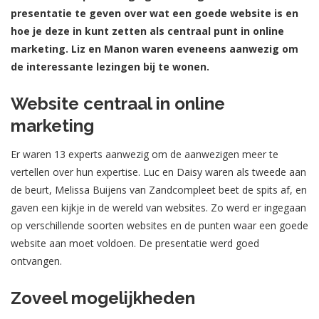
presentatie te geven over wat een goede website is en
hoe je deze in kunt zetten als centraal punt in online
marketing. Liz en Manon waren eveneens aanwezig om
de interessante lezingen bij te wonen.
Website centraal in online
marketing
Er waren 13 experts aanwezig om de aanwezigen meer te
vertellen over hun expertise. Luc en Daisy waren als tweede aan
de beurt, Melissa Buijens van Zandcompleet beet de spits af, en
gaven een kijkje in de wereld van websites. Zo werd er ingegaan
op verschillende soorten websites en de punten waar een goede
website aan moet voldoen. De presentatie werd goed
ontvangen.
Zoveel mogelijkheden