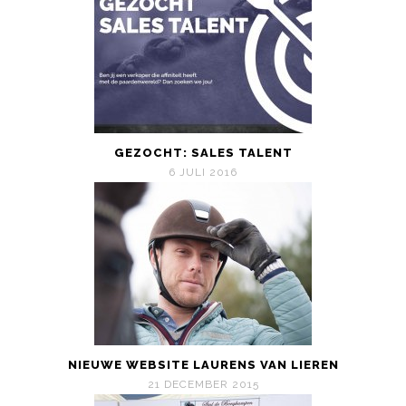
GEZOCHT: SALES TALENT
6 JULI 2016
NIEUWE WEBSITE LAURENS VAN LIEREN
21 DECEMBER 2015