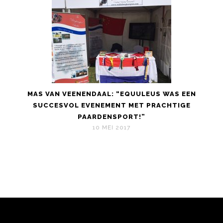
MAS VAN VEENENDAAL: “EQUULEUS WAS EEN
SUCCESVOL EVENEMENT MET PRACHTIGE
PAARDENSPORT!”
10 MEI 2017