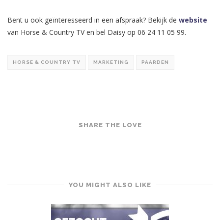
.
Bent u ook geïnteresseerd in een afspraak? Bekijk de
website
van Horse & Country TV en bel Daisy op 06 24 11 05 99.
HORSE & COUNTRY TV
MARKETING
PAARDEN
SHARE THE LOVE
YOU MIGHT ALSO LIKE